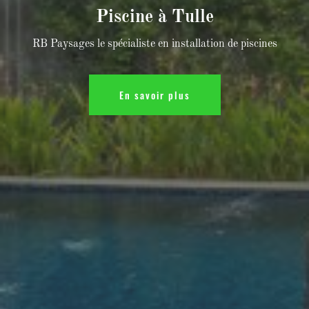
Piscine à Tulle
RB Paysages le spécialiste en installation de piscines
En savoir plus