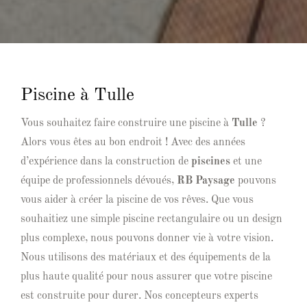
Piscine à Tulle
Vous souhaitez faire construire une piscine à
Tulle
?
Alors vous êtes au bon endroit ! Avec des années
d’expérience dans la construction de
piscines
et une
équipe de professionnels dévoués,
RB Paysage
pouvons
vous aider à créer la piscine de vos rêves. Que vous
souhaitiez une simple piscine rectangulaire ou un design
plus complexe, nous pouvons donner vie à votre vision.
Nous utilisons des matériaux et des équipements de la
plus haute qualité pour nous assurer que votre piscine
est construite pour durer. Nos concepteurs experts