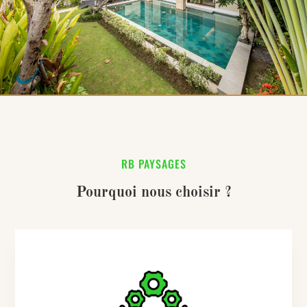
RB PAYSAGES
Pourquoi nous choisir ?