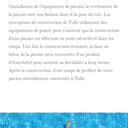
l’installation de l’équipement de piscine, le revêtement de
la piscine avec une finition lisse et la pose du toit. Les
entreprises de construction de Tulle utiliseront des
équipements de pointe pour s’assurer que la construction
d’une piscine est effectuée en toute sécurité et dans les
temps. Une fois la construction terminée, la base en
béton de la piscine sera recouverte d’un produit
d’étanchéité pour assurer sa durabilité à long terme.
Après la construction, il est temps de profiter de votre
piscine nouvellement construite à Tulle.