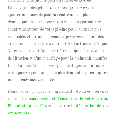
circulaire. Une piscine peut être décorée avec de
l’éclairage et des jets d’eau, et vous pouvez également
ajouter une cascade pour la rendre un peu plus
dynamique. Une terrasse et des escaliers peuvent être
construits autour de votre piscine pour la rendre plus
accessible, et des aménagements paysagers comme des
arbres et des fleurs peuvent ajouter à l’attrait esthétique.
Votre piscine peut également être équipée d’un système
de filtration et d’un chauffage pour la maintenir chauffée
toute l’année. Vous pouvez également ajouter un sauna
et un jacuzzi pour vous détendre dans votre piscine après
une journée mouvementée.
Nous vous proposons également d’autres services
comme
l’aménagement et l’entretien de votre jardin
,
l’installation de clôture
ou encore
la décoration de vos
événements
.