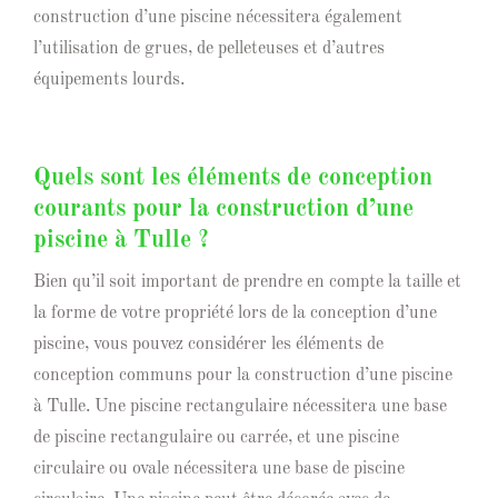
construction d’une piscine nécessitera également
l’utilisation de grues, de pelleteuses et d’autres
équipements lourds.
Quels sont les éléments de conception
courants pour la construction d’une
piscine à Tulle ?
Bien qu’il soit important de prendre en compte la taille et
la forme de votre propriété lors de la conception d’une
piscine, vous pouvez considérer les éléments de
conception communs pour la construction d’une piscine
à Tulle. Une piscine rectangulaire nécessitera une base
de piscine rectangulaire ou carrée, et une piscine
circulaire ou ovale nécessitera une base de piscine