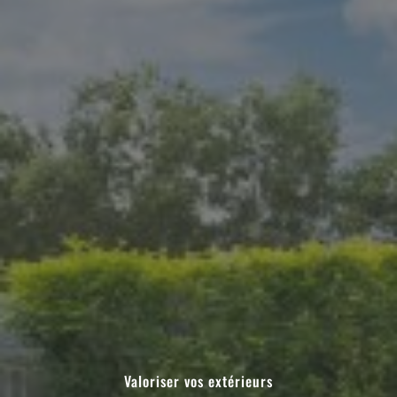
Valoriser vos extérieurs