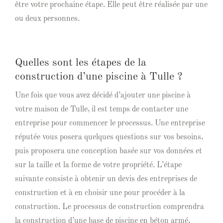
être votre prochaine étape. Elle peut être réalisée par une
ou deux personnes.
Quelles sont les étapes de la
construction d’une piscine à Tulle ?
Une fois que vous avez décidé d’ajouter une piscine à
votre maison de Tulle, il est temps de contacter une
entreprise pour commencer le processus. Une entreprise
réputée vous posera quelques questions sur vos besoins,
puis proposera une conception basée sur vos données et
sur la taille et la forme de votre propriété. L’étape
suivante consiste à obtenir un devis des entreprises de
construction et à en choisir une pour procéder à la
construction. Le processus de construction comprendra
la construction d’une base de piscine en béton armé,