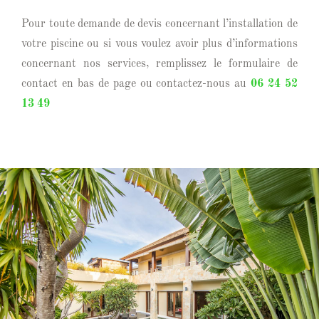
Pour toute demande de devis concernant l’installation de
votre piscine ou si vous voulez avoir plus d’informations
concernant nos services, remplissez le formulaire de
contact en bas de page ou contactez-nous au
06 24 52
13 49