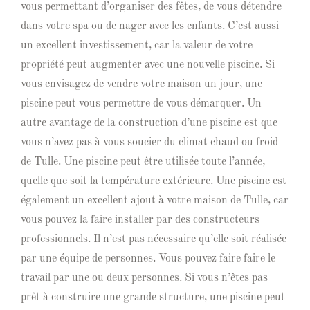
vous permettant d’organiser des fêtes, de vous détendre
dans votre spa ou de nager avec les enfants. C’est aussi
un excellent investissement, car la valeur de votre
propriété peut augmenter avec une nouvelle piscine. Si
vous envisagez de vendre votre maison un jour, une
piscine peut vous permettre de vous démarquer. Un
autre avantage de la construction d’une piscine est que
vous n’avez pas à vous soucier du climat chaud ou froid
de Tulle. Une piscine peut être utilisée toute l’année,
quelle que soit la température extérieure. Une piscine est
également un excellent ajout à votre maison de Tulle, car
vous pouvez la faire installer par des constructeurs
professionnels. Il n’est pas nécessaire qu’elle soit réalisée
par une équipe de personnes. Vous pouvez faire faire le
travail par une ou deux personnes. Si vous n’êtes pas
prêt à construire une grande structure, une piscine peut