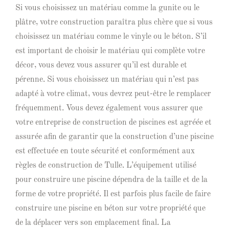
Si vous choisissez un matériau comme la gunite ou le
plâtre, votre construction paraîtra plus chère que si vous
choisissez un matériau comme le vinyle ou le béton. S’il
est important de choisir le matériau qui complète votre
décor, vous devez vous assurer qu’il est durable et
pérenne. Si vous choisissez un matériau qui n’est pas
adapté à votre climat, vous devrez peut-être le remplacer
fréquemment. Vous devez également vous assurer que
votre entreprise de construction de piscines est agréée et
assurée afin de garantir que la construction d’une piscine
est effectuée en toute sécurité et conformément aux
règles de construction de Tulle. L’équipement utilisé
pour construire une piscine dépendra de la taille et de la
forme de votre propriété. Il est parfois plus facile de faire
construire une piscine en béton sur votre propriété que
de la déplacer vers son emplacement final. La