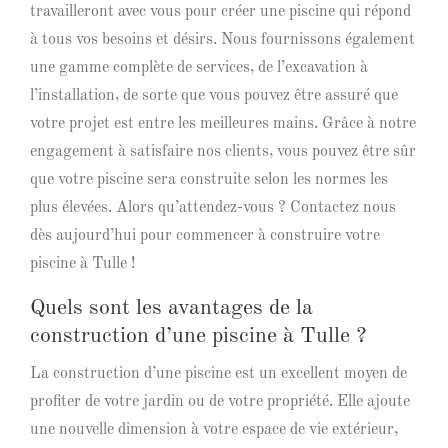
travailleront avec vous pour créer une piscine qui répond
à tous vos besoins et désirs. Nous fournissons également
une gamme complète de services, de l’excavation à
l’installation, de sorte que vous pouvez être assuré que
votre projet est entre les meilleures mains. Grâce à notre
engagement à satisfaire nos clients, vous pouvez être sûr
que votre piscine sera construite selon les normes les
plus élevées. Alors qu’attendez-vous ? Contactez nous
dès aujourd’hui pour commencer à construire votre
piscine à Tulle !
Quels sont les avantages de la
construction d’une piscine à Tulle ?
La construction d’une piscine est un excellent moyen de
profiter de votre jardin ou de votre propriété. Elle ajoute
une nouvelle dimension à votre espace de vie extérieur,