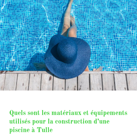
Quels sont les matériaux et équipements
utilisés pour la construction d’une
piscine à Tulle