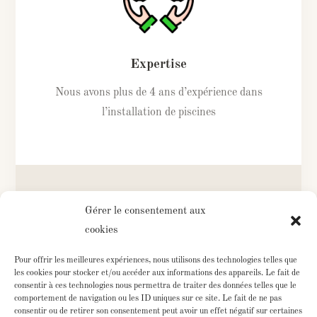
Expertise
Nous avons plus de 4 ans d’expérience dans
l’installation de piscines
Gérer le consentement aux
cookies
Pour offrir les meilleures expériences, nous utilisons des technologies telles que
les cookies pour stocker et/ou accéder aux informations des appareils. Le fait de
consentir à ces technologies nous permettra de traiter des données telles que le
comportement de navigation ou les ID uniques sur ce site. Le fait de ne pas
Qualité
consentir ou de retirer son consentement peut avoir un effet négatif sur certaines